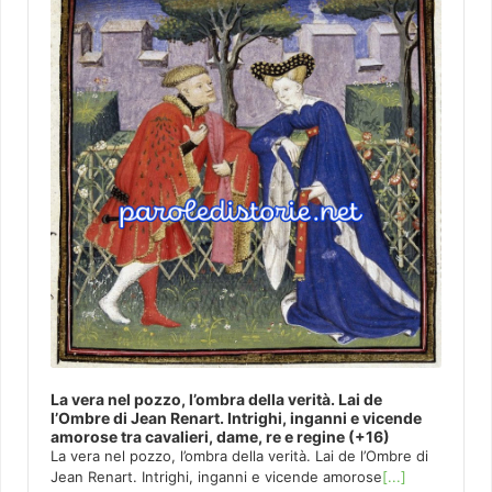
La vera nel pozzo, l’ombra della verità. Lai de
l’Ombre di Jean Renart. Intrighi, inganni e vicende
amorose tra cavalieri, dame, re e regine (+16)
La vera nel pozzo, l’ombra della verità. Lai de l’Ombre di
Jean Renart. Intrighi, inganni e vicende amorose
[...]