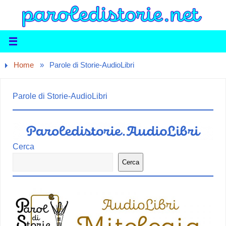
Home
»
Parole di Storie-AudioLibri
Parole di Storie-AudioLibri
Cerca
Cerca