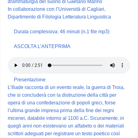
drammaturgia del suono di Gaetano Marino
In collaborazione con l’Università di Cagliari,
Dipartimento di Filologia Letteratura Linguistica
Durata complessiva: 46 minuti (n.1 file mp3)
ASCOLTA L’ANTEPRIMA
Presentazione
L’Iliade racconta di un evento reale, la guerra di Troia,
che si concluderà con la distruzione della città per
opera di una confederazione di popoli greci, forse
l’ultima grande impresa prima della fine dei regni
micenei, databile intorno al 1100 a.C. Sicuramente, in
quegli anni non esistevano un alfabeto o dei materiali
scrittori adeguati per registrare un testo poetico così