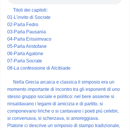
Titoli dei capitoli:
01-L’invito di Socrate
02-Parla Fedro
03-Parla Pausania
04-Parla Erissimvaco
05-Parla Aristofane
06-Parla Agatone
07-Parla Socrate
08-La confessione di Alcibiade
Nella Grecia arcaica e classica il simposio era un
momento importante di incontro tra gli esponenti di uno
stesso gruppo sociale e politico: nel bere assieme si
rinsaldavano i legami di amicizia e di partito, si
componevano liriche o si cantavano i poeti più celebri,
si conversava, si scherzava, si amoreggiava.
Platone ci descrive un simposio di stampo tradizionale,