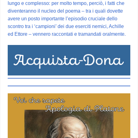
lungo e complesso: per molto tempo, perciò, i fatti che
diventeranno il nucleo del poema – tra i quali dovette
avere un posto importante l’episodio cruciale dello
scontro tra i ‘campioni’ dei due eserciti nemici, Achille
ed Ettore – vennero raccontati e tramandati oralmente.