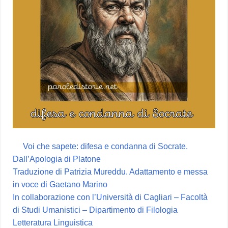
Voi che sapete: difesa e condanna di Socrate.
Dall’Apologia di Platone
Traduzione di Patrizia Mureddu. Adattamento e messa
in voce di Gaetano Marino
In collaborazione con l’Università di Cagliari – Facoltà
di Studi Umanistici – Dipartimento di Filologia
Letteratura Linguistica