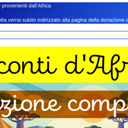
e provenienti dall’Africa
lta verrai subito indirizzato alla pagina della donazione-