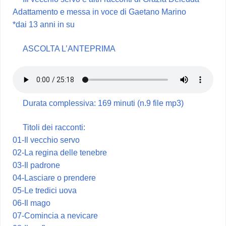
Adattamento e messa in voce di Gaetano Marino
*dai 13 anni in su
ASCOLTA L’ANTEPRIMA
Durata complessiva: 169 minuti (n.9 file mp3)
Titoli dei racconti:
01-Il vecchio servo
02-La regina delle tenebre
03-Il padrone
04-Lasciare o prendere
05-Le tredici uova
06-Il mago
07-Comincia a nevicare