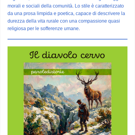
morali e sociali della comunità. Lo stile è caratterizzato
da una prosa limpida e poetica, capace di descrivere la
durezza della vita rurale con una compassione quasi
religiosa per le sofferenze umane.