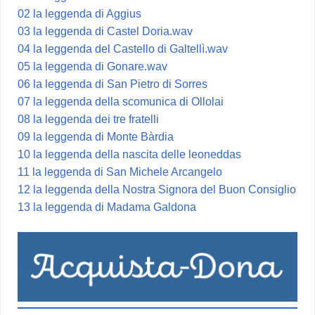
02 la leggenda di Aggius
03 la leggenda di Castel Doria.wav
04 la leggenda del Castello di Galtellì.wav
05 la leggenda di Gonare.wav
06 la leggenda di San Pietro di Sorres
07 la leggenda della scomunica di Ollolai
08 la leggenda dei tre fratelli
09 la leggenda di Monte Bàrdia
10 la leggenda della nascita delle leoneddas
11 la leggenda di San Michele Arcangelo
12 la leggenda della Nostra Signora del Buon Consiglio
13 la leggenda di Madama Galdona