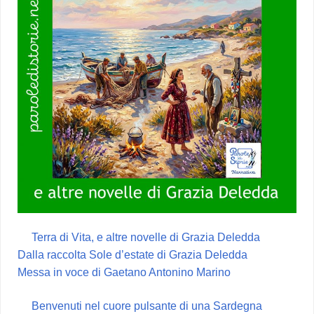
Terra di Vita, e altre novelle di Grazia Deledda
Dalla raccolta Sole d’estate di Grazia Deledda
Messa in voce di Gaetano Antonino Marino
Benvenuti nel cuore pulsante di una Sardegna