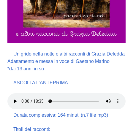
Un grido nella notte e altri racconti di Grazia Deledda
Adattamento e messa in voce di Gaetano Marino
*dai 13 anni in su
ASCOLTA L’ANTEPRIMA
Durata complessiva: 164 minuti (n.7 file mp3)
Titoli dei racconti: