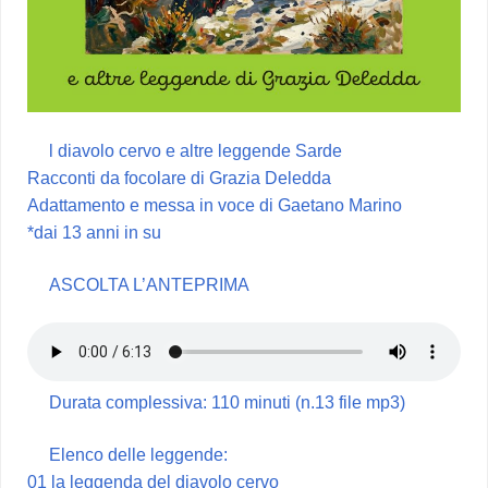
l diavolo cervo e altre leggende Sarde
Racconti da focolare di Grazia Deledda
Adattamento e messa in voce di Gaetano Marino
*dai 13 anni in su
ASCOLTA L’ANTEPRIMA
Durata complessiva: 110 minuti (n.13 file mp3)
Elenco delle leggende:
01 la leggenda del diavolo cervo