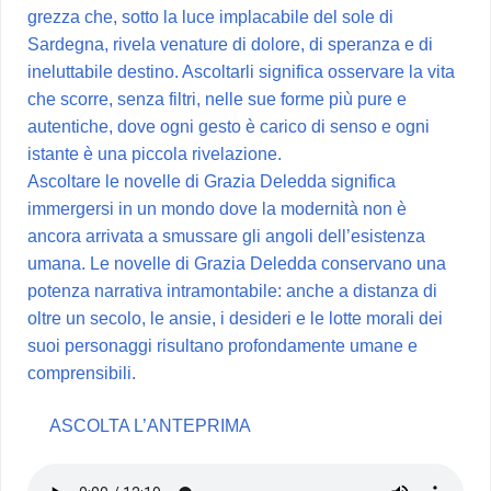
grezza che, sotto la luce implacabile del sole di
Sardegna, rivela venature di dolore, di speranza e di
ineluttabile destino. Ascoltarli significa osservare la vita
che scorre, senza filtri, nelle sue forme più pure e
autentiche, dove ogni gesto è carico di senso e ogni
istante è una piccola rivelazione.
Ascoltare le novelle di Grazia Deledda significa
immergersi in un mondo dove la modernità non è
ancora arrivata a smussare gli angoli dell’esistenza
umana. Le novelle di Grazia Deledda conservano una
potenza narrativa intramontabile: anche a distanza di
oltre un secolo, le ansie, i desideri e le lotte morali dei
suoi personaggi risultano profondamente umane e
comprensibili.
ASCOLTA L’ANTEPRIMA