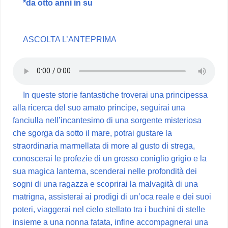
*da otto anni in su
ASCOLTA L’ANTEPRIMA
In queste storie fantastiche troverai una principessa
alla ricerca del suo amato principe, seguirai una
fanciulla nell’incantesimo di una sorgente misteriosa
che sgorga da sotto il mare, potrai gustare la
straordinaria marmellata di more al gusto di strega,
conoscerai le profezie di un grosso coniglio grigio e la
sua magica lanterna, scenderai nelle profondità dei
sogni di una ragazza e scoprirai la malvagità di una
matrigna, assisterai ai prodigi di un’oca reale e dei suoi
poteri, viaggerai nel cielo stellato tra i buchini di stelle
insieme a una nonna fatata, infine accompagnerai una