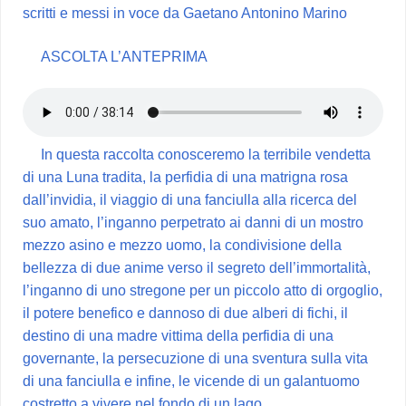
scritti e messi in voce da Gaetano Antonino Marino
ASCOLTA L’ANTEPRIMA
In questa raccolta conosceremo la terribile vendetta
di una Luna tradita, la perfidia di una matrigna rosa
dall’invidia, il viaggio di una fanciulla alla ricerca del
suo amato, l’inganno perpetrato ai danni di un mostro
mezzo asino e mezzo uomo, la condivisione della
bellezza di due anime verso il segreto dell’immortalità,
l’inganno di uno stregone per un piccolo atto di orgoglio,
il potere benefico e dannoso di due alberi di fichi, il
destino di una madre vittima della perfidia di una
governante, la persecuzione di una sventura sulla vita
di una fanciulla e infine, le vicende di un galantuomo
costretto a vivere nel fondo di un lago.