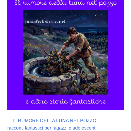
IL RUMORE DELLA LUNA NEL POZZO
racconti fantastici per ragazzi e adolescenti