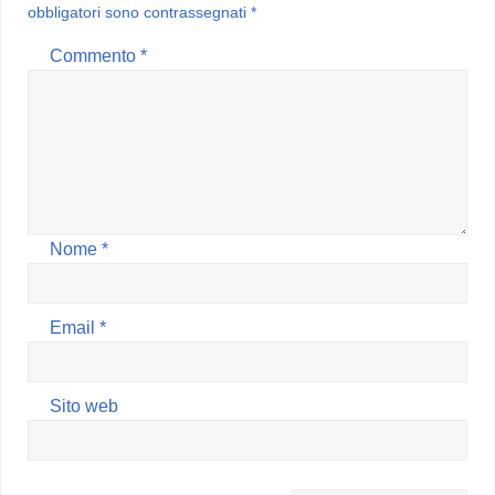
obbligatori sono contrassegnati
*
Commento
*
Nome
*
Email
*
Sito web