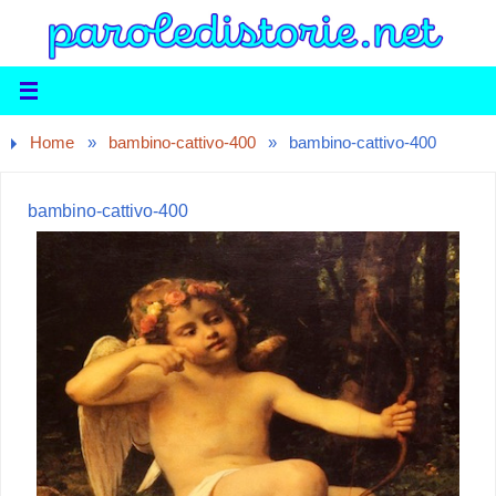
Home
»
bambino-cattivo-400
»
bambino-cattivo-400
bambino-cattivo-400