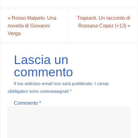
«
Rosso Malpelo. Una
Trapianti. Un racconto di
novella di Giovanni
Rossana Copez (+13)
»
Verga
Lascia un
commento
Il tuo indirizzo email non sarà pubblicato.
I campi
obbligatori sono contrassegnati
*
Commento
*