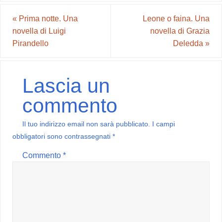
«
Prima notte. Una
Leone o faina. Una
novella di Luigi
novella di Grazia
Pirandello
Deledda
»
Lascia un
commento
Il tuo indirizzo email non sarà pubblicato.
I campi
obbligatori sono contrassegnati
*
Commento
*