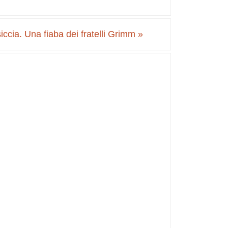
iccia. Una fiaba dei fratelli Grimm
»