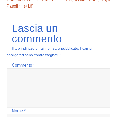
Pasolini. (+16)
Lascia un
commento
Il tuo indirizzo email non sarà pubblicato.
I campi
obbligatori sono contrassegnati
*
Commento
*
Nome
*