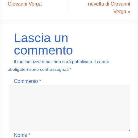
Giovanni Verga
novella di Giovanni
Verga
»
Lascia un
commento
Il tuo indirizzo email non sarà pubblicato.
I campi
obbligatori sono contrassegnati
*
Commento
*
Nome
*