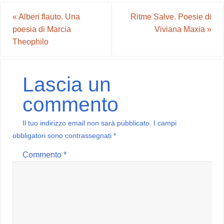
«
Alberi flauto. Una
Ritme Salve. Poesie di
poesia di Marcia
Viviana Maxia
»
Theophilo
Lascia un
commento
Il tuo indirizzo email non sarà pubblicato.
I campi
obbligatori sono contrassegnati
*
Commento
*