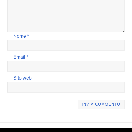
Nome
*
Email
*
Sito web