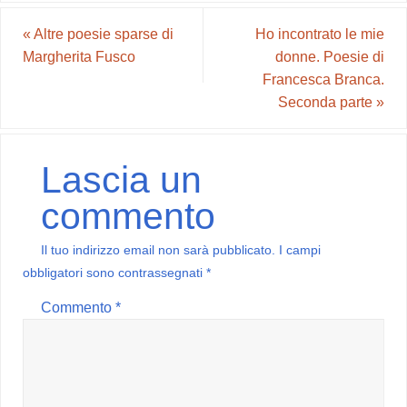
«
Altre poesie sparse di
Ho incontrato le mie
Margherita Fusco
donne. Poesie di
Francesca Branca.
Seconda parte
»
Lascia un
commento
Il tuo indirizzo email non sarà pubblicato.
I campi
obbligatori sono contrassegnati
*
Commento
*