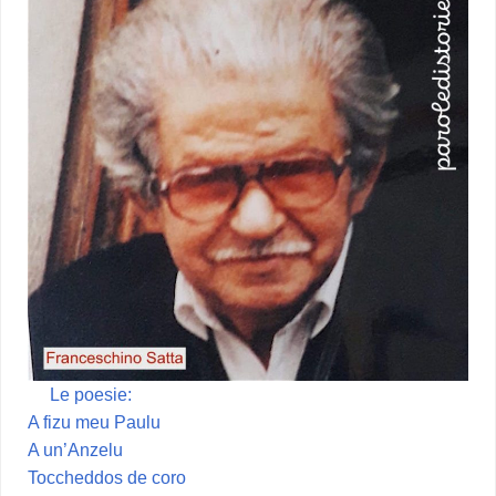
Le poesie:
A fizu meu Paulu
A un’Anzelu
Toccheddos de coro