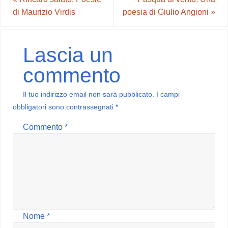
di Maurizio Virdis
poesia di Giulio Angioni
»
Lascia un
commento
Il tuo indirizzo email non sarà pubblicato.
I campi
obbligatori sono contrassegnati
*
Commento
*
Nome
*