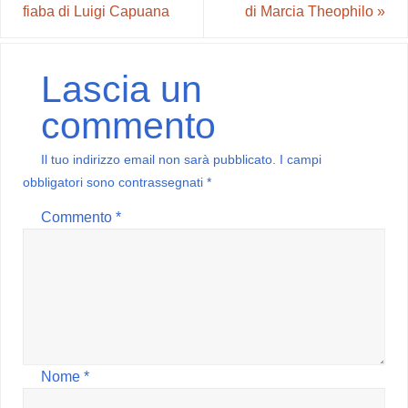
fiaba di Luigi Capuana
di Marcia Theophilo
»
Lascia un
commento
Il tuo indirizzo email non sarà pubblicato.
I campi
obbligatori sono contrassegnati
*
Commento
*
Nome
*