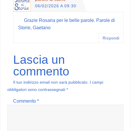
06/02/2026 A 09:30
Grazie Rosaria per le belle parole. Parole di
Storie, Gaetano
Rispondi
Lascia un
commento
Il tuo indirizzo email non sarà pubblicato.
I campi
obbligatori sono contrassegnati
*
Commento
*