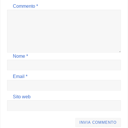
Commento
*
Nome
*
Email
*
Sito web