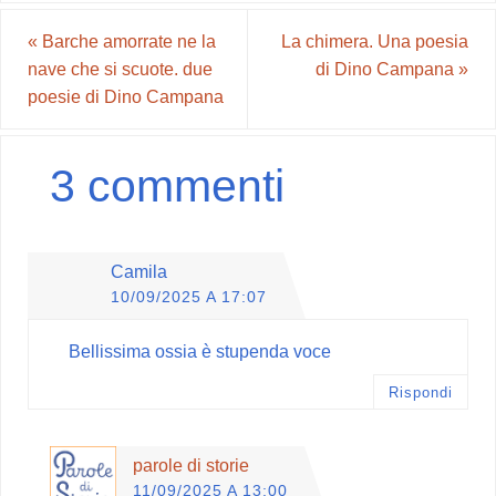
«
Barche amorrate ne la
La chimera. Una poesia
nave che si scuote. due
di Dino Campana
»
poesie di Dino Campana
3 commenti
Camila
10/09/2025 A 17:07
Bellissima ossia è stupenda voce
Rispondi
parole di storie
11/09/2025 A 13:00