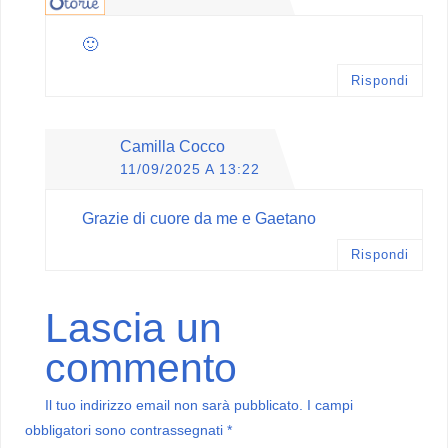
🙂
Rispondi
Camilla Cocco
11/09/2025 A 13:22
Grazie di cuore da me e Gaetano
Rispondi
Lascia un
commento
Il tuo indirizzo email non sarà pubblicato.
I campi
obbligatori sono contrassegnati
*