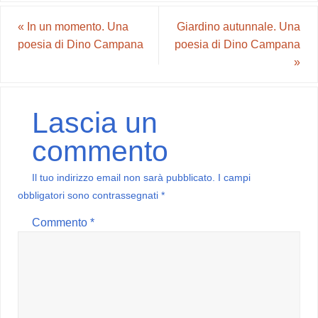
«
In un momento. Una
Giardino autunnale. Una
poesia di Dino Campana
poesia di Dino Campana
»
Lascia un
commento
Il tuo indirizzo email non sarà pubblicato.
I campi
obbligatori sono contrassegnati
*
Commento
*