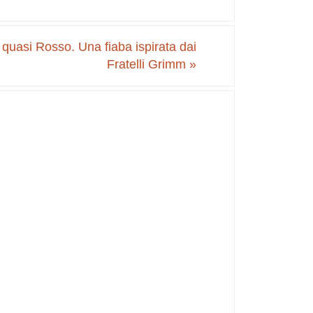
quasi Rosso. Una fiaba ispirata dai
Fratelli Grimm
»