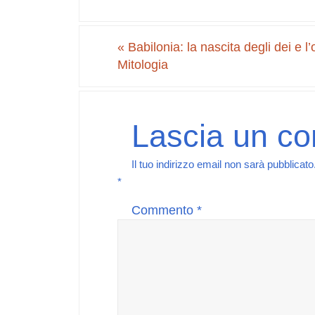
«
Babilonia: la nascita degli dei e l
Mitologia
Lascia un c
Il tuo indirizzo email non sarà pubblicato
*
Commento
*