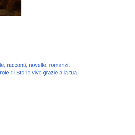
e, racconti, novelle, romanzi,
le di Storie vive grazie alla tua