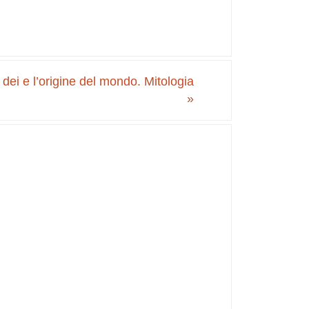
i dei e l’origine del mondo. Mitologia
»