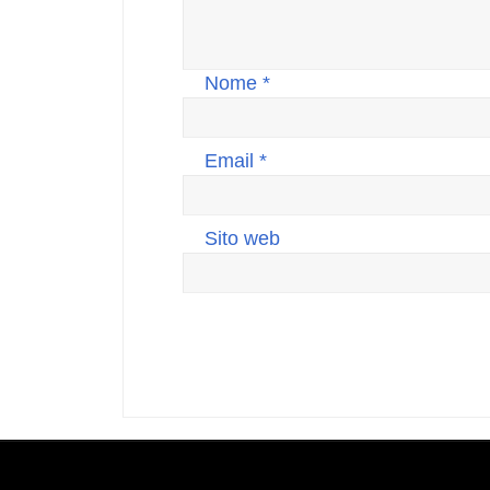
Nome
*
Email
*
Sito web