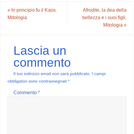
«
In principio fu il Kaos.
Afrodite, la dea della
Mitologia
bellezza e i suoi figli.
Mitologia
»
Lascia un
commento
Il tuo indirizzo email non sarà pubblicato.
I campi
obbligatori sono contrassegnati
*
Commento
*