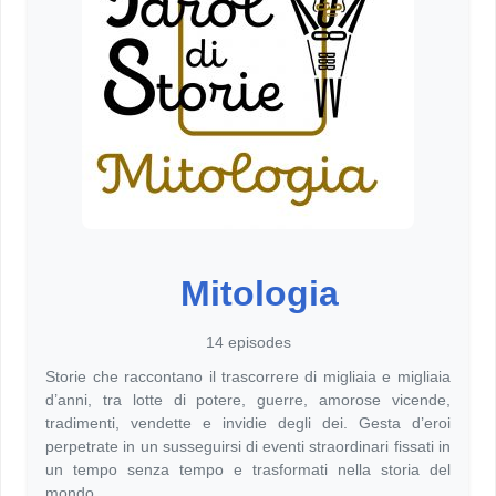
Mitologia
14 episodes
Storie che raccontano il trascorrere di migliaia e migliaia
d’anni, tra lotte di potere, guerre, amorose vicende,
tradimenti, vendette e invidie degli dei. Gesta d’eroi
perpetrate in un susseguirsi di eventi straordinari fissati in
un tempo senza tempo e trasformati nella storia del
mondo.