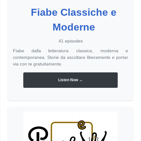
Fiabe Classiche e
Moderne
41 episodes
Fiabe dalla letteratura classica, moderna e
contemporanea. Storie da ascoltare liberamente e portar
via con te gratuitamente.
Listen Now →